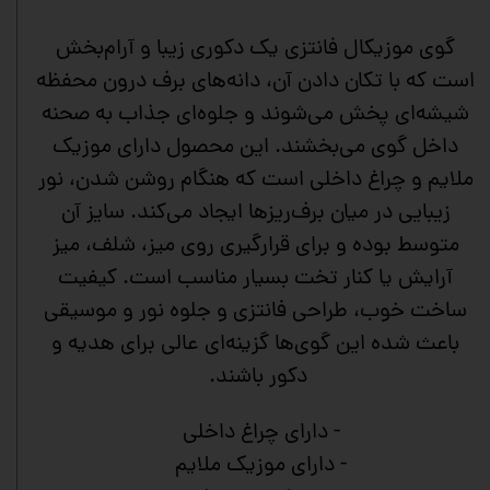
گوی موزیکال فانتزی یک دکوری زیبا و آرام‌بخش
است که با تکان دادن آن، دانه‌های برف درون محفظه
شیشه‌ای پخش می‌شوند و جلوه‌ای جذاب به صحنه
داخل گوی می‌بخشند. این محصول دارای موزیک
ملایم و چراغ داخلی است که هنگام روشن شدن، نور
زیبایی در میان برف‌ریزها ایجاد می‌کند. سایز آن
متوسط بوده و برای قرارگیری روی میز، شلف، میز
آرایش یا کنار تخت بسیار مناسب است. کیفیت
ساخت خوب، طراحی فانتزی و جلوه نور و موسیقی
باعث شده این گوی‌ها گزینه‌ای عالی برای هدیه و
دکور باشند.
- دارای چراغ داخلی
- دارای موزیک ملایم