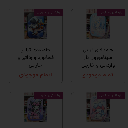
وارداتی و خارجی
وارداتی و خارجی
جامدادی تبلتی
جامدادی تبلتی
سینامورول ناز
فضانورد وارداتی و
وارداتی و خارجی
خارجی
اتمام موجودی
اتمام موجودی
وارداتی و خارجی
وارداتی و خارجی