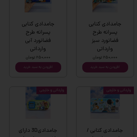
جامدادی کتابی
جامدادی کتابی
پسرانه طرح
پسرانه طرح
فضانورد سبز
فضانورد آبی
وارداتی
وارداتی
۲۵۰,۰۰۰ تومان
۲۵۰,۰۰۰ تومان
افزودن به سبد خرید
افزودن به سبد خرید
وارداتی و خارجی
وارداتی و خارجی
جامدادی کتابی /
جامدادی3D دارای