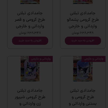
جامدادی تبلتی
جامدادی تبلتی
طرح کرومی پشمالو
طرح کرومی و قصر
وارداتی و خارجی
وارداتی و خارجی
۶۳۸,۳۴۸ تومان
۶۳۸,۳۴۸ تومان
افزودن به سبد خرید
افزودن به سبد خرید
وارداتی و خارجی
وارداتی و خارجی
جامدادی تبلتی
جامدادی تبلتی
طرح کرومی و
طرح کرومی شیپور
بستنی وارداتی و
زن وارداتی و