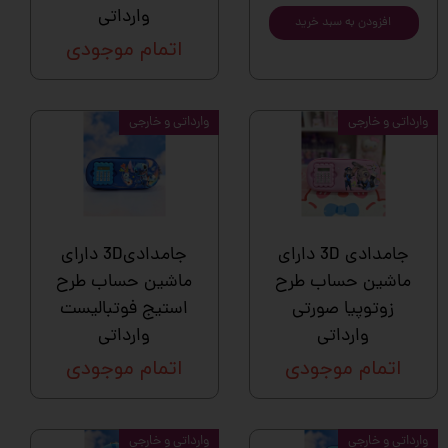
وارداتی
افزودن به سبد خرید
اتمام موجودی
وارداتی و خارجی
وارداتی و خارجی
جامدادی 3D دارای
جامدادی3D دارای
ماشین حساب طرح
ماشین حساب طرح
زوتوپیا صورتی
استیج فوتبالیست
وارداتی
وارداتی
اتمام موجودی
اتمام موجودی
وارداتی و خارجی
وارداتی و خارجی