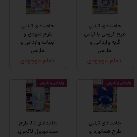
جامدادی تبلتی
جامدادی تبلتی
طرح کرومی با لباس
طرح ملودی و
گربه وارداتی و
آبنبات وارداتی و
خارجی
خارجی
اتمام موجودی
اتمام موجودی
وارداتی و خارجی
وارداتی و خارجی
جامدادی تبلتی
جامدادی 3D طرح
طرح فضانورد و
سینامورول لاکچری