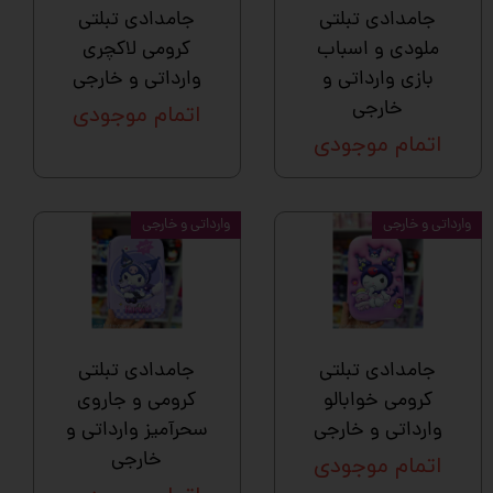
جامدادی تبلتی
جامدادی تبلتی
ملودی و اسباب
کرومی لاکچری
بازی وارداتی و
وارداتی و خارجی
خارجی
اتمام موجودی
اتمام موجودی
وارداتی و خارجی
وارداتی و خارجی
جامدادی تبلتی
جامدادی تبلتی
کرومی خوابالو
کرومی و جاروی
وارداتی و خارجی
سحرآمیز وارداتی و
خارجی
اتمام موجودی