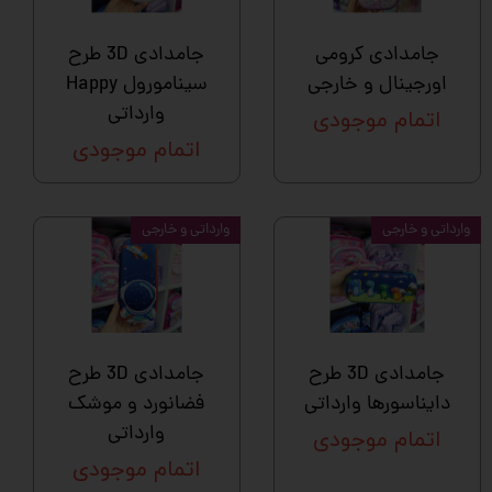
جامدادی کرومی
جامدادی 3D طرح
اورجینال و خارجی
سینامورول Happy
وارداتی
اتمام موجودی
اتمام موجودی
وارداتی و خارجی
وارداتی و خارجی
جامدادی 3D طرح
جامدادی 3D طرح
دایناسورها وارداتی
فضانورد و موشک
وارداتی
اتمام موجودی
اتمام موجودی