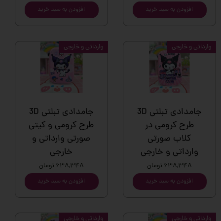
افزودن به سبد خرید
افزودن به سبد خرید
وارداتی و خارجی
وارداتی و خارجی
جامدادی تبلتی 3D
جامدادی تبلتی 3D
طرح کرومی در
طرح کرومی و کیتی
کلاب صورتی
صورتی وارداتی و
وارداتی و خارجی
خارجی
۶۳۸,۳۴۸ تومان
۶۳۸,۳۴۸ تومان
افزودن به سبد خرید
افزودن به سبد خرید
وارداتی و خارجی
وارداتی و خارجی