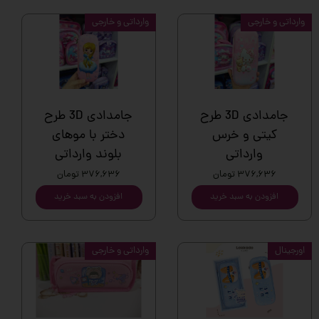
وارداتی و خارجی
وارداتی و خارجی
جامدادی 3D طرح
جامدادی 3D طرح
کیتی و خرس
دختر با موهای
وارداتی
بلوند وارداتی
۳۷۶,۶۳۶ تومان
۳۷۶,۶۳۶ تومان
افزودن به سبد خرید
افزودن به سبد خرید
اورجینال
وارداتی و خارجی