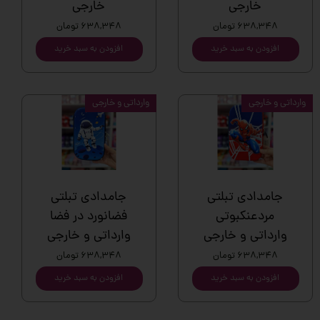
خارجی
خارجی
۶۳۸,۳۴۸ تومان
۶۳۸,۳۴۸ تومان
افزودن به سبد خرید
افزودن به سبد خرید
وارداتی و خارجی
وارداتی و خارجی
جامدادی تبلتی
جامدادی تبلتی
مردعنکبوتی
فضانورد در فضا
وارداتی و خارجی
وارداتی و خارجی
۶۳۸,۳۴۸ تومان
۶۳۸,۳۴۸ تومان
افزودن به سبد خرید
افزودن به سبد خرید