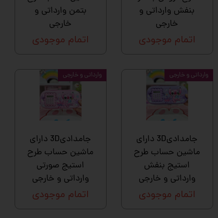
بنفش وارداتی و
بتمن وارداتی و
خارجی
خارجی
اتمام موجودی
اتمام موجودی
وارداتی و خارجی
وارداتی و خارجی
جامدادی3D دارای
جامدادی3D دارای
ماشین حساب طرح
ماشین حساب طرح
استیج بنفش
استیج صورتی
وارداتی و خارجی
وارداتی و خارجی
اتمام موجودی
اتمام موجودی