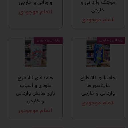
موشک وارداتی و
وارداتی و خارجی
خارجی
اتمام موجودی
اتمام موجودی
وارداتی و خارجی
وارداتی و خارجی
جامدادی 3D طرح
جامدادی 3D طرح
دایناسور ها
ملودی و اسباب
وارداتی و خارجی
بازی هایش وارداتی
و خارجی
اتمام موجودی
اتمام موجودی