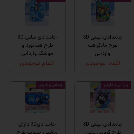
جامدادی تبلتی 3D
جامدادی تبلتی 3D
طرح مانکرافت
طرح فضانورد و
وارداتی
موشک وارداتی
اتمام موجودی
اتمام موجودی
وارداتی و خارجی
وارداتی و خارجی
جامدادی تبلتی 3D
جامدادی3D دارای
طرح کرومی بالدار
ماشین حساب طرح