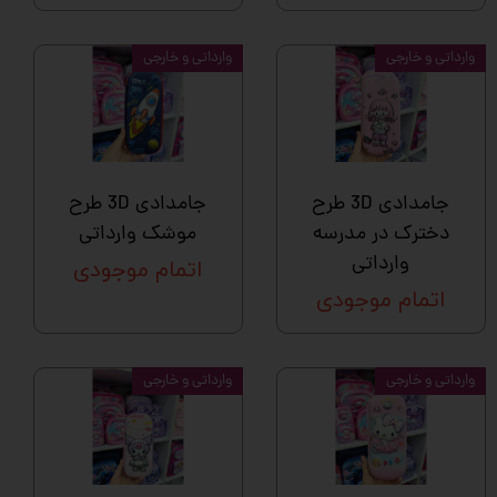
وارداتی و خارجی
وارداتی و خارجی
جامدادی 3D طرح
جامدادی 3D طرح
دخترک در مدرسه
موشک وارداتی
وارداتی
اتمام موجودی
اتمام موجودی
وارداتی و خارجی
وارداتی و خارجی