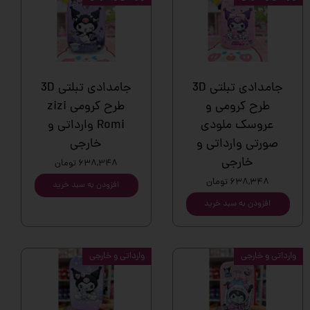
جامدادی تبلتی 3D
جامدادی تبلتی 3D
طرح کرومی و
طرح کرومی zizi
عروسک ملودی
Romi وارداتی و
صورتی وارداتی و
خارجی
خارجی
۶۳۸,۳۴۸ تومان
۶۳۸,۳۴۸ تومان
افزودن به سبد خرید
افزودن به سبد خرید
وارداتی و خارجی
وارداتی و خارجی