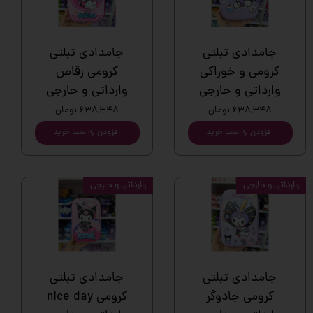
جامدادی تبلتی
جامدادی تبلتی
کرومی و خوراکی
کرومی رقاص
وارداتی و خارجی
وارداتی و خارجی
۶۳۸,۳۴۸ تومان
۶۳۸,۳۴۸ تومان
افزودن به سبد خرید
افزودن به سبد خرید
وارداتی و خارجی
وارداتی و خارجی
جامدادی تبلتی
جامدادی تبلتی
کرومی جادوگر
کرومی nice day