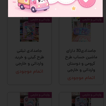
اتمام موجودی
اتمام موجودی
وارداتی و خارجی
وارداتی و خارجی
جامدادی3D دارای
جامدادی تبلتی
ماشین حساب طرح
طرح کیتی و خرید
کرومی و دوستان
وارداتی و خارجی
وارداتی و خارجی
اتمام موجودی
اتمام موجودی
وارداتی و خارجی
وارداتی و خارجی