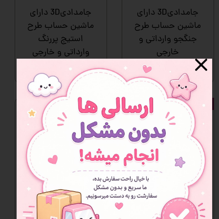
جامدادی3D دارای
جامدادی3D دارای
ماشین حساب طرح
ماشین حساب طرح
جنگجو وارداتی و
استیج پررنگ
خارجی
وارداتی و خارجی
اتمام موجودی
اتمام موجودی
وارداتی و خارجی
وارداتی و خارجی
جامدادی3D دارای
جامدادی3D دارای
ماشین حساب طرح
ماشین حساب طرح
یونیکورن صورتی
استیج کمرنگ
وارداتی و خارجی
وارداتی و خارجی