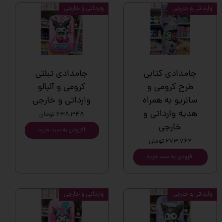
وارداتی و خارجی
وارداتی و خارجی
جامدادی کتابی
جامدادی تبلتی
طرح کرومی و
کرومی و آلبالو
سانریو به همراه
وارداتی و خارجی
هدیه وارداتی و
۶۳۸,۳۴۸ تومان
خارجی
افزودن به سبد خرید
۲۷۳,۷۶۲ تومان
افزودن به سبد خرید
وارداتی و خارجی
وارداتی و خارجی