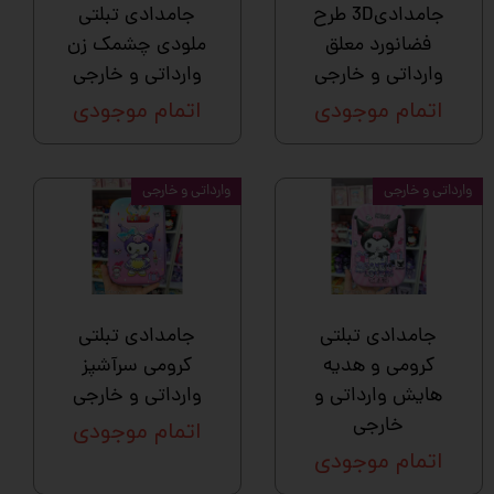
جامدادی3D طرح
جامدادی تبلتی
فضانورد معلق
ملودی چشمک زن
وارداتی و خارجی
وارداتی و خارجی
اتمام موجودی
اتمام موجودی
وارداتی و خارجی
وارداتی و خارجی
جامدادی تبلتی
جامدادی تبلتی
کرومی و هدیه
کرومی سرآشپز
هایش وارداتی و
وارداتی و خارجی
خارجی
اتمام موجودی
اتمام موجودی