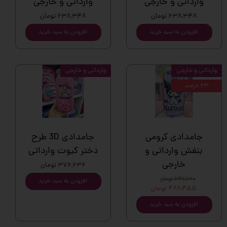
وارداتی و خارجی
وارداتی و خارجی
۶۳۸,۳۴۸ تومان
۶۳۸,۳۴۸ تومان
افزودن به سبد خرید
افزودن به سبد خرید
وارداتی و خارجی
وارداتی و خارجی
۲۳ درصد
جامدادی کرومی
جامدادی 3D طرح
بنفش وارداتی و
دختر کیوت وارداتی
خارجی
۳۷۶,۶۳۶ تومان
۶۳۱,۷۶۰ تومان
افزودن به سبد خرید
۴۸۶,۴۵۵ تومان
افزودن به سبد خرید