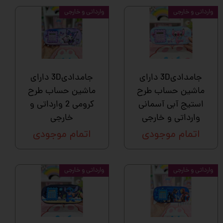
وارداتی و خارجی
وارداتی و خارجی
جامدادی3D دارای
جامدادی3D دارای
ماشین حساب طرح
ماشین حساب طرح
استیج آبی آسمانی
کرومی 2 وارداتی و
وارداتی و خارجی
خارجی
اتمام موجودی
اتمام موجودی
وارداتی و خارجی
وارداتی و خارجی