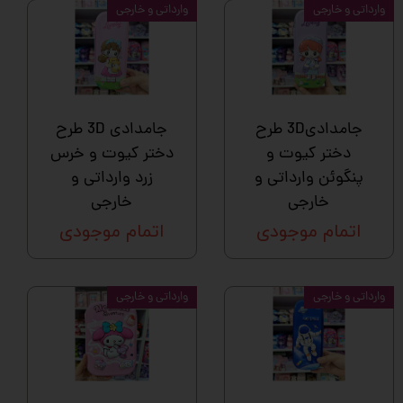
وارداتی و خارجی
وارداتی و خارجی
جامدادی3D طرح
جامدادی 3D طرح
دختر کیوت و
دختر کیوت و خرس
پنگوئن وارداتی و
زرد وارداتی و
خارجی
خارجی
اتمام موجودی
اتمام موجودی
وارداتی و خارجی
وارداتی و خارجی