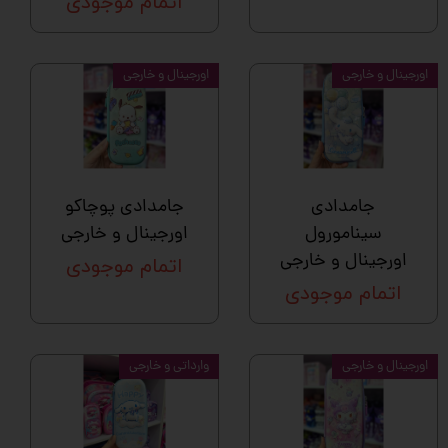
اتمام موجودی
اورجینال و خارجی
اورجینال و خارجی
جامدادی
جامدادی پوچاکو
سینامورول
اورجینال و خارجی
اورجینال و خارجی
اتمام موجودی
اتمام موجودی
اورجینال و خارجی
وارداتی و خارجی