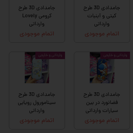
جامدادی 3D طرح
جامدادی 3D طرح
کیتی و آبنبات
کرومی Lovely
وارداتی
وارداتی
اتمام موجودی
اتمام موجودی
وارداتی و خارجی
وارداتی و خارجی
جامدادی 3D طرح
جامدادی 3D طرح
فضانورد در بین
سینامورول رویایی
سیارات وارداتی
وارداتی
اتمام موجودی
اتمام موجودی