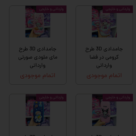
وارداتی و خارجی
وارداتی و خارجی
جامدادی 3D طرح
جامدادی 3D طرح
کرومی در فضا
مای ملودی صورتی
وارداتی
وارداتی
اتمام موجودی
اتمام موجودی
وارداتی و خارجی
وارداتی و خارجی