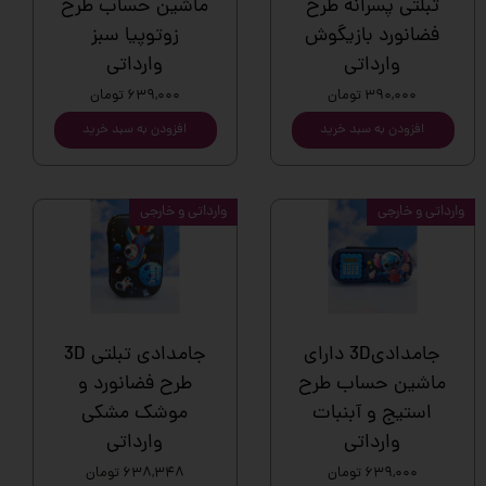
تبلتی پسرانه طرح
ماشین حساب طرح
فضانورد بازیگوش
زوتوپیا سبز
وارداتی
وارداتی
۳۹۰,۰۰۰ تومان
۶۳۹,۰۰۰ تومان
افزودن به سبد خرید
افزودن به سبد خرید
وارداتی و خارجی
وارداتی و خارجی
جامدادی3D دارای
جامدادی تبلتی 3D
ماشین حساب طرح
طرح فضانورد و
استیج و آبنبات
موشک مشکی
وارداتی
وارداتی
۶۳۹,۰۰۰ تومان
۶۳۸,۳۴۸ تومان