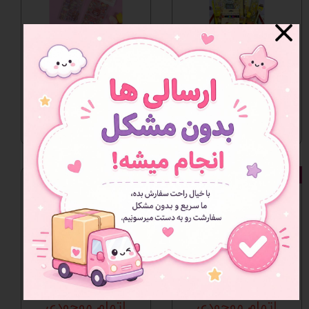
ست هدیه و لوازم
پک استیکر سه
تحریر فانتزی زرد 1
تایی فانتزی در طرح
های جذاب
اتمام موجودی
اتمام موجودی
وارداتی و خارجی
وارداتی و خارجی
پک استیکر و لوازم
پک استیکر و لوازم
فانتزی بنفش
فانتزی صورتی
اتمام موجودی
اتمام موجودی