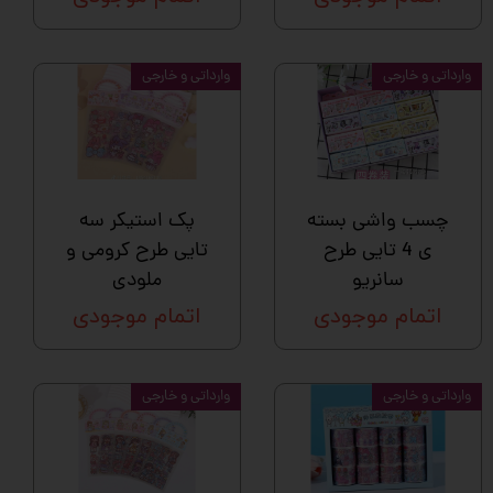
وارداتی و خارجی
وارداتی و خارجی
چسب واشی بسته
پک استیکر سه
ی 4 تایی طرح
تایی طرح کرومی و
سانریو
ملودی
اتمام موجودی
اتمام موجودی
وارداتی و خارجی
وارداتی و خارجی