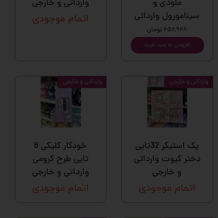
ملودی و
وارداتی و خارجی
سینامورول وارداتی
اتمام موجودی
۲۵۲,۹۲۸ تومان
افزودن به سبد خرید
وارداتی و خارجی
وارداتی و خارجی
پک استیکر 32تایی
خودکار کلیکی 6
دختر کیوت وارداتی
تایی طرح کرومی
و خارجی
وارداتی و خارجی
اتمام موجودی
اتمام موجودی