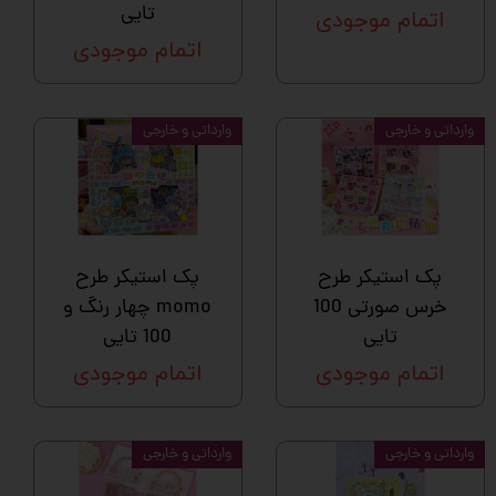
تایی
اتمام موجودی
اتمام موجودی
وارداتی و خارجی
وارداتی و خارجی
پک استیکر طرح
پک استیکر طرح
خرس صورتی 100
momo چهار رنگ و
تایی
100 تایی
اتمام موجودی
اتمام موجودی
وارداتی و خارجی
وارداتی و خارجی