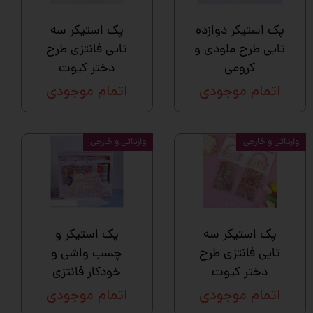
پک استیکر دوازده
پک استیکر سه
تایی طرح ملودی و
تایی فانتزی طرح
کرومی
دختر کیوت
اتمام موجودی
اتمام موجودی
وارداتی و خارجی
وارداتی و خارجی
پک استیکر سه
پک استیکر و
تایی فانتزی طرح
چسب واشی و
دختر کیوت
خودکار فانتزی
اتمام موجودی
اتمام موجودی