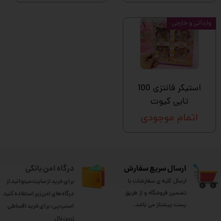
وارداتی و خارجی
استیکر فانتزی 100
تایی کیوت
اتمام موجودی
ارسال سریع سفارش
درگاه امن بانکی
ارسال کلیه ی سفارشات با
برای خرید از سایت میتوانید از
تضمین فروشگاه و از طریق
درگاه های امن زیر استفاده کنید
پست پیشتاز می باشد.
اسنپ پی: برای خرید اقساطی
​​​​​​​زرین پال