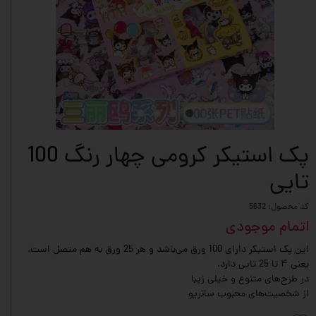
پک استیکر کرومی چهار رنگ 100
تایی
کد محصول: 5632
اتمام موجودی
این پک استیکر دارای 100 ورق می‌باشد و هر 25 ورق به هم متصل است.
یعنی ۴ تا 25 تایی دارد.
در طرح‌های متنوع و خیلی زیبا
از شخصیت‌های محبوب سانریو