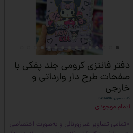
دفتر فانتزی کرومی جلد پفکی با
صفحات طرح دار وارداتی و
خارجی
کد محصول: 8496494
اتمام موجودی
«تمامی تصاویر غیرژورنالی و به‌صورت اختصاصی