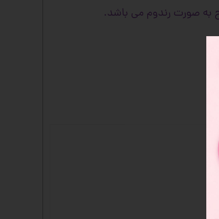
 به صورت رندوم می باشد.