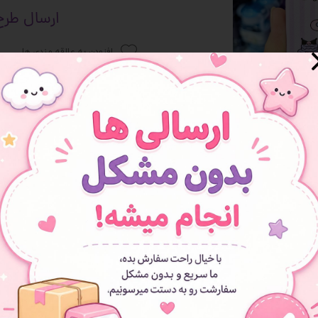
ارسال طرح
 و سوپرایز
افزودن به علاقه مندی ها
هنوز نظری ثبت نشده
اولین نفری باشید که نظر می‌دهید