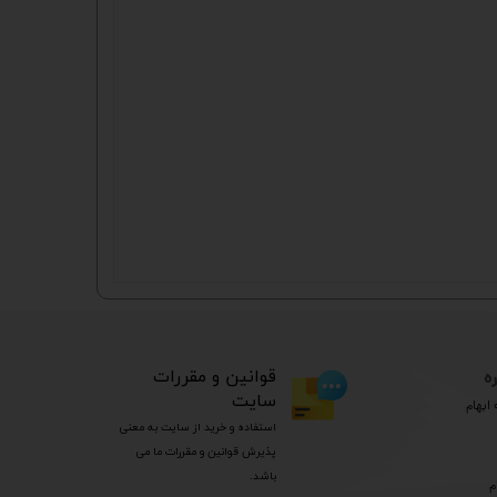
ه
​قوانین و مقررات
سایت
ابهام
استفاده و خرید از سایت به معنی
پذیرش قوانین و مقررات ما می
باشد.
م