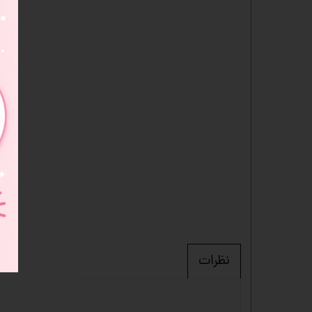
نظرات