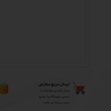
ارسال سریع سفارش
ارسال کلیه ی سفارشات با
تضمین فروشگاه و از طریق
پست پیشتاز می باشد.