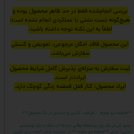
بررسی انجام‌شده فقط در حد ظاهر محصول بوده و
هیچ‌گونه تست نشتی یا عملکردی انجام نشده است؛
لطفاً به این نکته توجه داشته باشید.
این محصول فاقد امکان مرجوعی، تعویض و کنسلی
سفارش می‌باشد.
ثبت سفارش به منزله‌ی پذیرش کامل شرایط محصول
ایراددار است.
ایراد محصول: کنار قفل قمقمه زدگی کوچک دارد.
**قمقمه دو مخزنه – ظرافت، کارایی و استایل در یک محصول!**
تصور کن در یک روز پرمشغله، وقتی نیاز به آب خنک یا یک نوشیدنی
انرژی‌زا داری، **قمقمه دو مخزنه ** در دستانت باشد، آماده برای تأمین