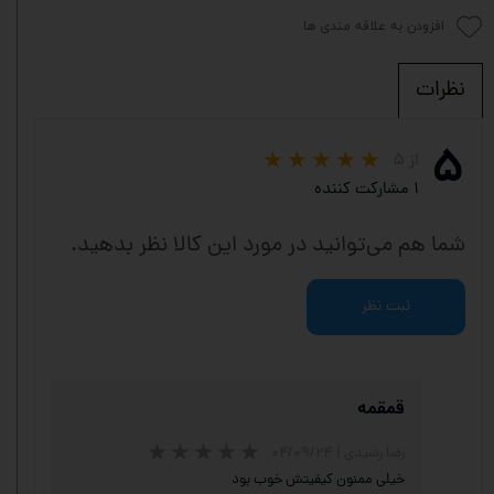
افزودن به علاقه مندی ها
نظرات
۵
از ۵
۱ مشارکت کننده
شما هم می‌توانید در مورد این کالا نظر بدهید.
ثبت نظر
قمقمه
رضا رشیدی
|
۰۴/۰۹/۲۴
خیلی ممنون کیفیتش خوب بود